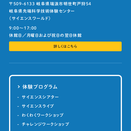
〒509-6133 岐阜県瑞浪市明世町戸狩54
岐阜県先端科学技術体験センター
（サイエンスワールド）
9:00〜17:00
休館日／月曜日および祝日の翌日休館
詳しくはこちら
体験プログラム
サイエンスシアター
サイエンスライブ
わくわくワークショップ
チャレンジワークショップ