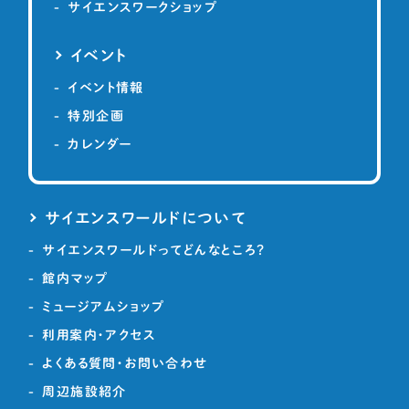
サイエンスワークショップ
イベント
イベント情報
特別企画
カレンダー
サイエンスワールドについて
サイエンスワールドってどんなところ？
館内マップ
ミュージアムショップ
利用案内・アクセス
よくある質問・お問い合わせ
周辺施設紹介