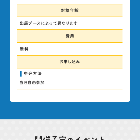
対象年齢
出展ブースによって異なります
費用
無料
お申し込み
申込方法
当日自由参加
開催予定のイベント