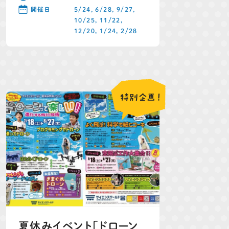
開催日
5/24, 6/28, 9/27,
10/25, 11/22,
12/20, 1/24, 2/28
特別
企画！
夏休みイベント「ドローン