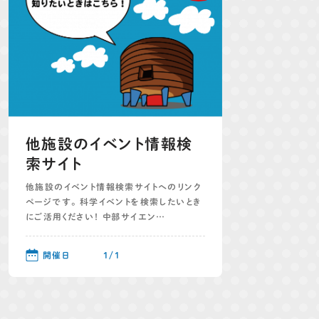
他施設のイベント情報検
索サイト
他施設のイベント情報検索サイトへのリンク
ページです。 科学イベントを検索したいとき
にご活用ください！ 中部サイエン…
開催日
1/1