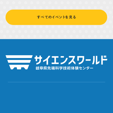
すべてのイベントを見る